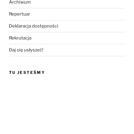
Archiwum
Repertuar
Deklaracja dostępności
Rekrutacja
Daj się usłyszeć!
TU JESTEŚMY