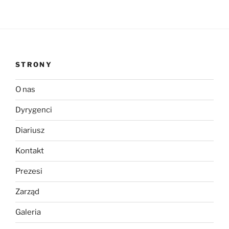
STRONY
O nas
Dyrygenci
Diariusz
Kontakt
Prezesi
Zarząd
Galeria