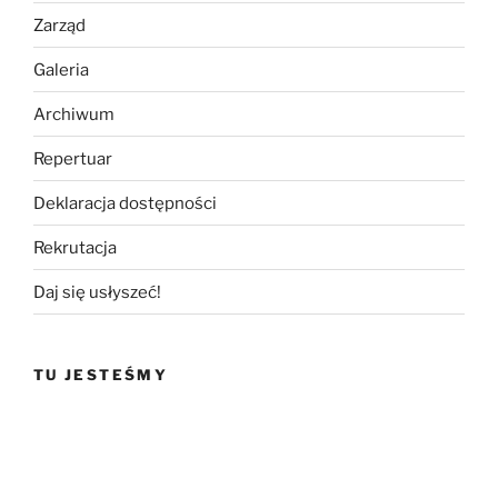
Zarząd
Galeria
Archiwum
Repertuar
Deklaracja dostępności
Rekrutacja
Daj się usłyszeć!
TU JESTEŚMY