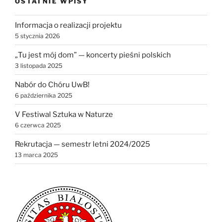
OSTATNIE WPISY
Informacja o realizacji projektu
5 stycznia 2026
„Tu jest mój dom” — koncerty pieśni polskich
3 listopada 2025
Nabór do Chóru UwB!
6 października 2025
V Festiwal Sztuka w Naturze
6 czerwca 2025
Rekrutacja — semestr letni 2024/2025
13 marca 2025