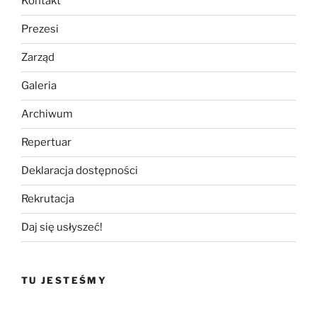
Kontakt
Prezesi
Zarząd
Galeria
Archiwum
Repertuar
Deklaracja dostępności
Rekrutacja
Daj się usłyszeć!
TU JESTEŚMY