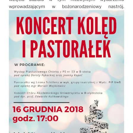
wprowadzającym w bożonarodzeniowy nastrój.